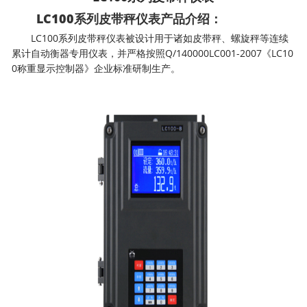
LC100系列皮带秤仪表产品介绍：
LC100系列皮带秤仪表被设计用于诸如皮带秤、螺旋秤等连续
累计自动衡器专用仪表，并严格按照Q/140000LC001-2007《LC10
0称重显示控制器》企业标准研制生产。