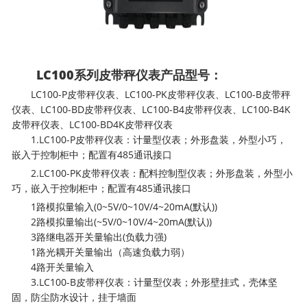
LC100系列皮带秤仪表产品型号：
LC100-P皮带秤仪表、LC100-PK皮带秤仪表、LC100-B皮带秤
仪表、LC100-BD皮带秤仪表、LC100-B4皮带秤仪表、LC100-B4K
皮带秤仪表、LC100-BD4K皮带秤仪表
1.LC100-P皮带秤仪表：计量型仪表；外形盘装，外型小巧，
嵌入于控制柜中；配置有485通讯接口
2.LC100-PK皮带秤仪表：配料控制型仪表；外形盘装，外型小
巧，嵌入于控制柜中；配置有485通讯接口
1路模拟量输入(0~5V/0~10V/4~20mA(默认))
2路模拟量输出(~5V/0~10V/4~20mA(默认))
3路继电器开关量输出(负载力强)
1路光耦开关量输出（高速负载力弱）
4路开关量输入
3.LC100-B皮带秤仪表：计量型仪表；外形壁挂式，壳体坚
固，防尘防水设计，挂于墙面